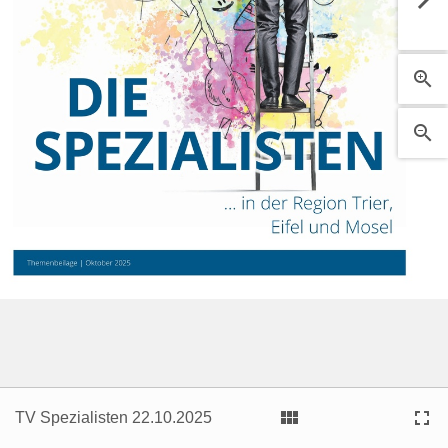





TV Spezialisten 22.10.2025